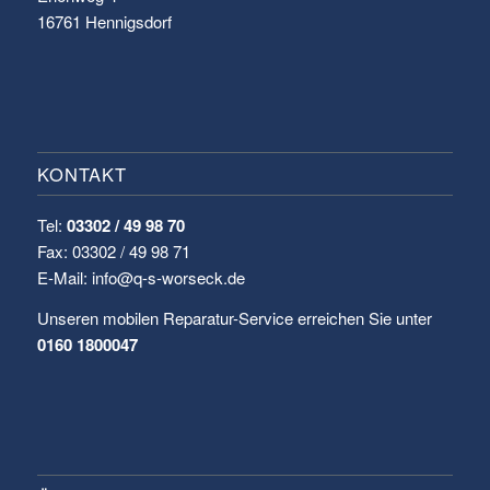
16761 Hennigsdorf
KONTAKT
Tel:
03302 / 49 98 70
Fax: 03302 / 49 98 71
E-Mail: info@q-s-worseck.de
Unseren mobilen Reparatur-Service erreichen Sie unter
0160 1800047