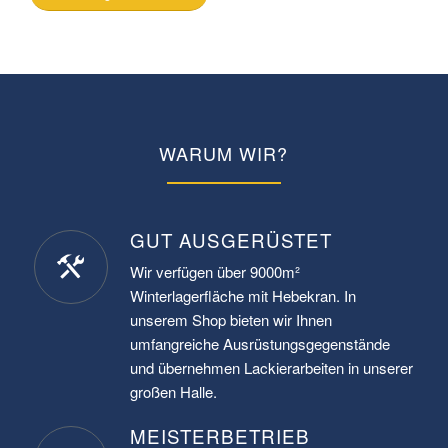
WARUM WIR?
GUT AUSGERÜSTET
Wir verfügen über 9000m²
Winterlagerfläche mit Hebekran. In
unserem Shop bieten wir Ihnen
umfangreiche Ausrüstungsgegenstände
und übernehmen Lackierarbeiten in unserer
großen Halle.
MEISTERBETRIEB