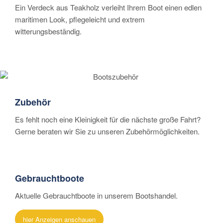
Ein Verdeck aus Teakholz verleiht Ihrem Boot einen edlen
maritimen Look, pflegeleicht und extrem
witterungsbeständig.
Zubehör
Es fehlt noch eine Kleinigkeit für die nächste große Fahrt?
Gerne beraten wir Sie zu unseren Zubehörmöglichkeiten.
Gebrauchtboote
Aktuelle Gebrauchtboote in unserem Bootshandel.
hier Anzeigen anschauen