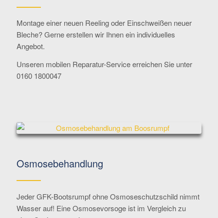
Montage einer neuen Reeling oder Einschweißen neuer
Bleche? Gerne erstellen wir Ihnen ein individuelles
Angebot.
Unseren mobilen Reparatur-Service erreichen Sie unter
0160 1800047
Osmosebehandlung
Jeder GFK-Bootsrumpf ohne Osmoseschutzschild nimmt
Wasser auf! Eine Osmosevorsoge ist im Vergleich zu