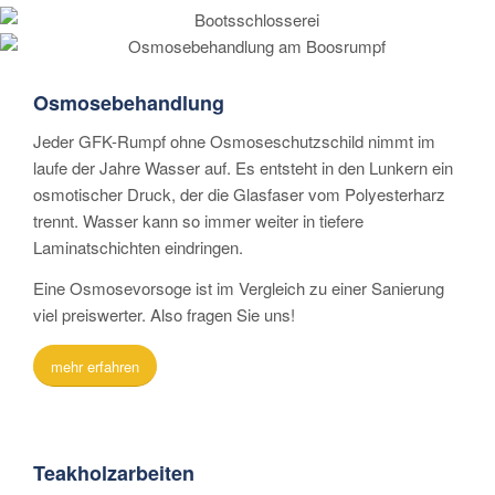
Osmosebehandlung
Jeder GFK-Rumpf ohne Osmoseschutzschild nimmt im
laufe der Jahre Wasser auf. Es entsteht in den Lunkern ein
osmotischer Druck, der die Glasfaser vom Polyesterharz
trennt. Wasser kann so immer weiter in tiefere
Laminatschichten eindringen.
Eine Osmosevorsoge ist im Vergleich zu einer Sanierung
viel preiswerter. Also fragen Sie uns!
mehr erfahren
Teakholzarbeiten