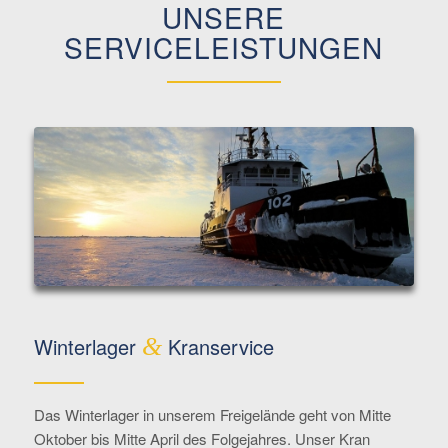
UNSERE
SERVICELEISTUNGEN
Winterlager
&
Kranservice
Das Winterlager in unserem Freigelände geht von Mitte
Oktober bis Mitte April des Folgejahres. Unser Kran