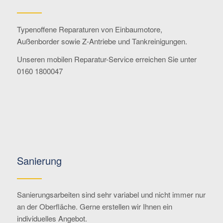
Typenoffene Reparaturen von Einbaumotore,
Außenborder sowie Z-Antriebe und Tankreinigungen.
Unseren mobilen Reparatur-Service erreichen Sie unter
0160 1800047
Sanierung
Sanierungsarbeiten sind sehr variabel und nicht immer nur
an der Oberfläche. Gerne erstellen wir Ihnen ein
individuelles Angebot.