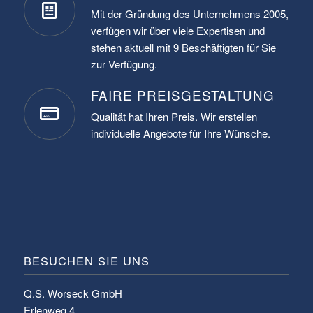
Mit der Gründung des Unternehmens 2005,
verfügen wir über viele Expertisen und
stehen aktuell mit 9 Beschäftigten für Sie
zur Verfügung.
FAIRE PREISGESTALTUNG
Qualität hat Ihren Preis. Wir erstellen
individuelle Angebote für Ihre Wünsche.
BESUCHEN SIE UNS
Q.S. Worseck GmbH
Erlenweg 4