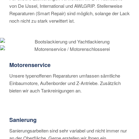
von De IJssel, International und AWLGRIP. Stellenweise
Reparaturen (Smart Repair) sind möglich, solange der Lack
noch nicht zu stark verwittert ist.
Motorenservice
Unsere typenoffenen Reparaturen umfassen sämtliche
Einbaumotore, Außenborder und Z-Antriebe. Zusätzlich
bieten wir auch Tankreinigungen an.
Sanierung
Sanierungsarbeiten sind sehr variabel und nicht immer nur
an der Oberfläche. Gerne erstellen wir Ihnen ein