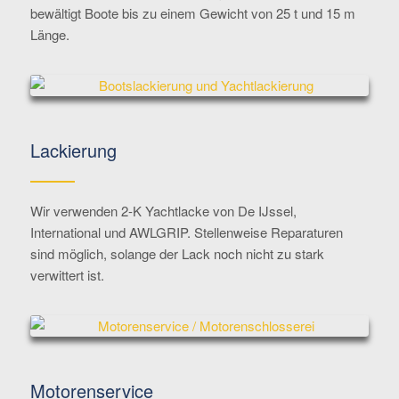
bewältigt Boote bis zu einem Gewicht von 25 t und 15 m
Länge.
Lackierung
Wir verwenden 2-K Yachtlacke von De IJssel,
International und AWLGRIP. Stellenweise Reparaturen
sind möglich, solange der Lack noch nicht zu stark
verwittert ist.
Motorenservice