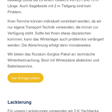
Länge. Auch Segelboote mit 2 m Tiefgang sind kein
Problem.
Kran-Termine können individuell vereinbart werden, da wir
nur eigene Transport-Technik verwenden, die immer zur
Verfügung steht. Sollte bei Ihnen etwas dazwischen
kommen, kann das Winterlager auch problemlos verlängert
werden. Die Abrechnung erfolgt dann monatsweise.
Wir bieten das Rundum-Sorglos-Paket an: technische
Winterfestmachung, Boot mit Winterplane abdecken und
Batterieservice.
hier Anfrage stellen
Lackierung
Für unsere Lackierungen verwenden wir 2-K Yachtlacke