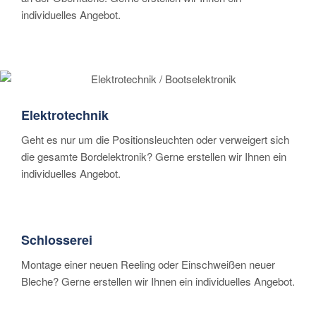
individuelles Angebot.
Elektrotechnik
Geht es nur um die Positionsleuchten oder verweigert sich
die gesamte Bordelektronik? Gerne erstellen wir Ihnen ein
individuelles Angebot.
Schlosserei
Montage einer neuen Reeling oder Einschweißen neuer
Bleche? Gerne erstellen wir Ihnen ein individuelles Angebot.