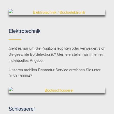
Elektrotechnik
Geht es nur um die Positionsleuchten oder verweigert sich
die gesamte Bordelektronik? Gerne erstellen wir Ihnen ein
individuelles Angebot.
Unseren mobilen Reparatur-Service erreichen Sie unter
0160 1800047
Schlosserei