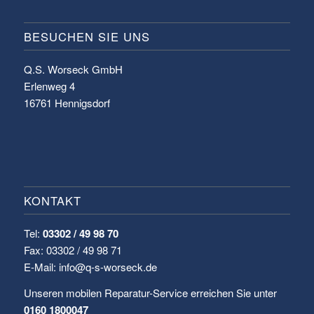
BESUCHEN SIE UNS
Q.S. Worseck GmbH
Erlenweg 4
16761 Hennigsdorf
KONTAKT
Tel:
03302 / 49 98 70
Fax: 03302 / 49 98 71
E-Mail: info@q-s-worseck.de
Unseren mobilen Reparatur-Service erreichen Sie unter
0160 1800047