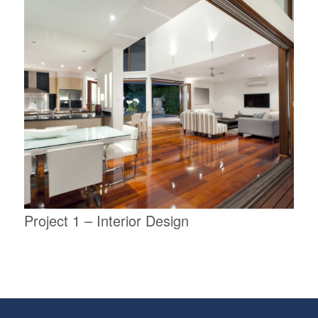
Project 1 – Interior Design