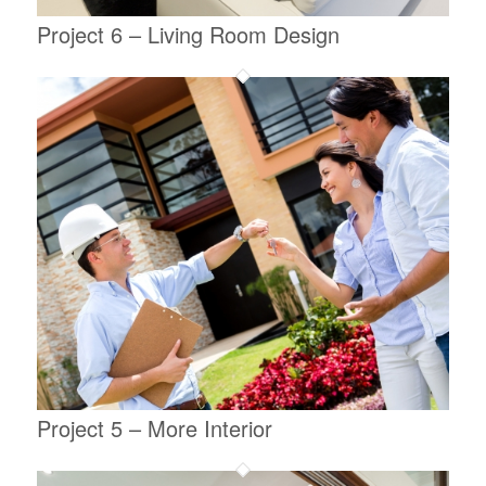
Project 6 – Living Room Design
Project 5 – More Interior